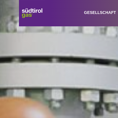
GESELLSCHAFT