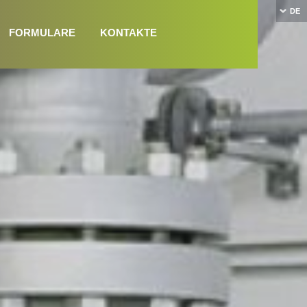
DE
FORMULARE
KONTAKTE