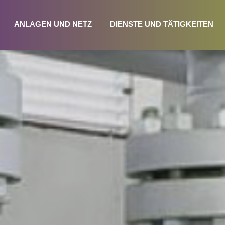
ANLAGEN UND NETZ
DIENSTE UND TÄTIGKEITEN