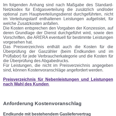
Im folgenden Anhang sind nach Maßgabe des Standard-
Netzkodex für Erdgasverteilung die zusätzlich und/oder
optional zum Hauptverteilungsdienst durchgeführten, nicht
im Verteilungstarif enthaltenen Leistungen aufgelistet, für
welche Zusatzkosten anfallen.
Die Kosten entsprechen den Vorgaben der Konzession, auf
deren Grundlage der Dienst durchgeführt wird, sowie den
Vorschriften, die ARERA eventuell für bestimmte Leistungen
vorgesehen hat.
Das Preisverzeichnis enthält auch die Kosten für die
Überprüfung der Gaszähler (beim Endkunden und im
Prüflabor) für jede Verbraucherkategorie und die Kosten für
die Überprüfung des Abgabedrucks.
Für Leistungen, die nicht im Preisverzeichnis angegeben
sind, können Kostenvoranschläge angefordert werden.
Preisverzeichnis für Nebenleistungen und Leistungen
nach Wahl des Kunden
Anforderung Kostenvoranschlag
Endkunde mit bestehendem Gasliefervertrag