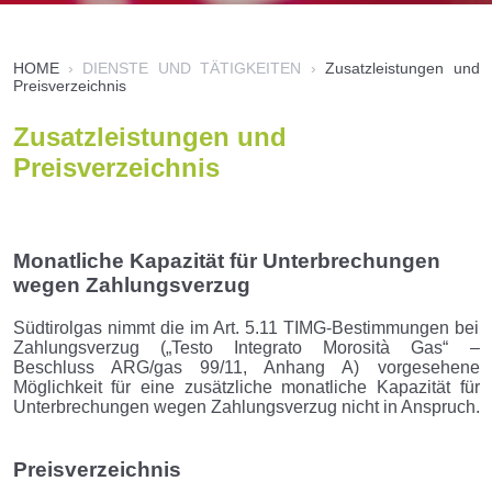
HOME
›
DIENSTE UND TÄTIGKEITEN
›
Zusatzleistungen und
Preisverzeichnis
Zusatzleistungen und
Preisverzeichnis
Monatliche Kapazität für Unterbrechungen
wegen Zahlungsverzug
Südtirolgas nimmt die im Art. 5.11 TIMG-Bestimmungen bei
Zahlungsverzug („Testo Integrato Morosità Gas“ –
Beschluss ARG/gas 99/11, Anhang A) vorgesehene
Möglichkeit für eine zusätzliche monatliche Kapazität für
Unterbrechungen wegen Zahlungsverzug nicht in Anspruch.
Preisverzeichnis