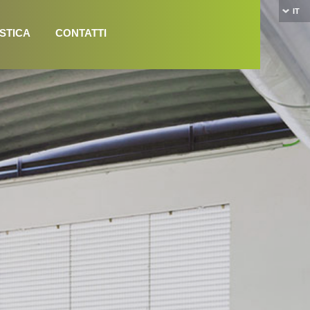
IT
STICA
CONTATTI