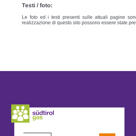
Testi / foto:
Le foto ed i testi presenti sulle attuali pagine sono
realizzazione di questo sito possono essere state pres