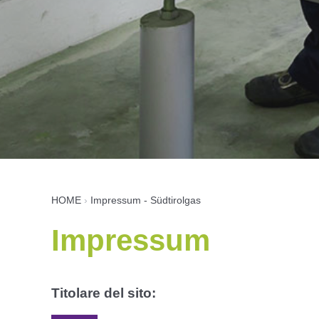
HOME
›
Impressum - Südtirolgas
Impressum
Titolare del sito: