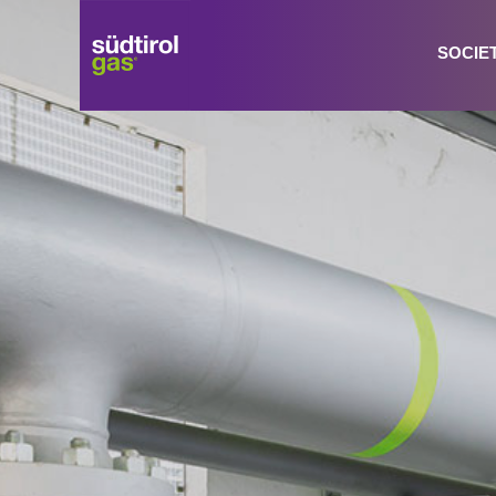
SOCIE