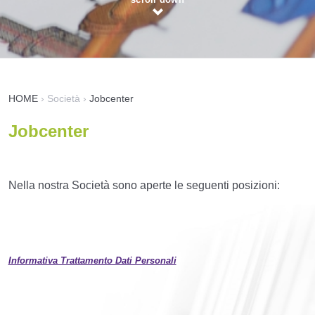
HOME
›
Società
›
Jobcenter
Jobcenter
Nella nostra Società sono aperte le seguenti posizioni:
Informativa Trattamento Dati Personali