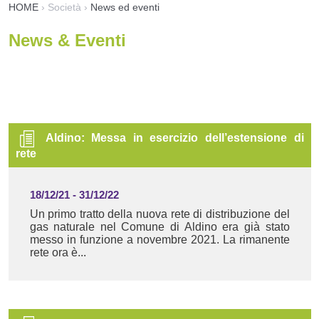
HOME
›
Società
›
News ed eventi
News & Eventi
Aldino: Messa in esercizio dell’estensione di
rete
18/12/21
-
31/12/22
Un primo tratto della nuova rete di distribuzione del
gas naturale nel Comune di Aldino era già stato
messo in funzione a novembre 2021. La rimanente
rete ora è...