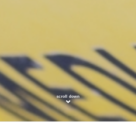
scroll down