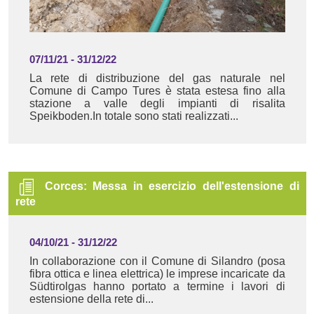
07/11/21
-
31/12/22
La rete di distribuzione del gas naturale nel
Comune di Campo Tures è stata estesa fino alla
stazione a valle degli impianti di risalita
Speikboden.In totale sono stati realizzati...
Corces: Messa in esercizio dell'estensione di
rete
04/10/21
-
31/12/22
In collaborazione con il Comune di Silandro (posa
fibra ottica e linea elettrica) le imprese incaricate da
Südtirolgas hanno portato a termine i lavori di
estensione della rete di...