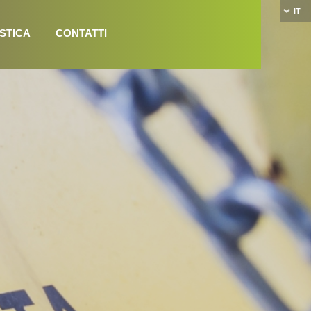
IT
STICA
CONTATTI