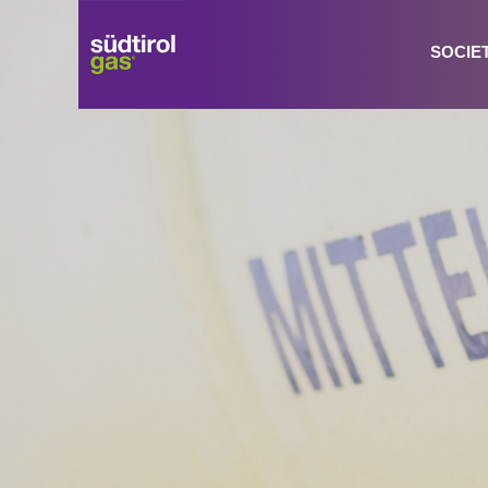
SOCIE