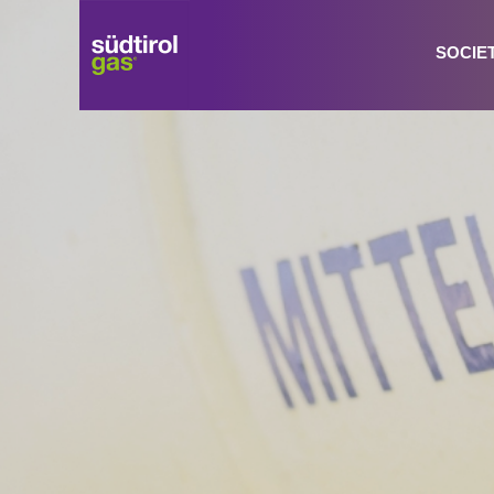
SOCIE