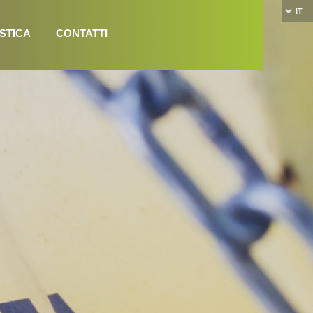
IT
STICA
CONTATTI