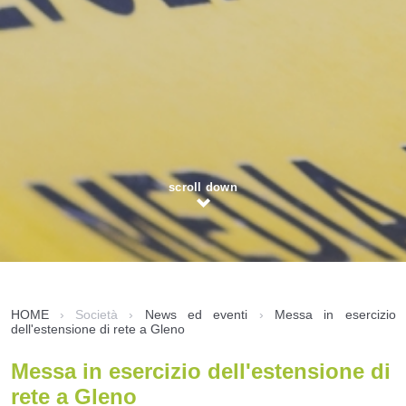
scroll down
HOME
›
Società
›
News ed eventi
›
Messa in esercizio
dell'estensione di rete a Gleno
Messa in esercizio dell'estensione di
rete a Gleno