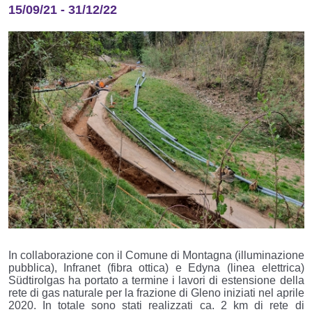
15/09/21
-
31/12/22
In collaborazione con il Comune di Montagna (illuminazione
pubblica), Infranet (fibra ottica) e Edyna (linea elettrica)
Südtirolgas ha portato a termine i lavori di estensione della
rete di gas naturale per la frazione di Gleno iniziati nel aprile
2020. In totale sono stati realizzati ca. 2 km di rete di