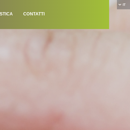
IT
STICA
CONTATTI