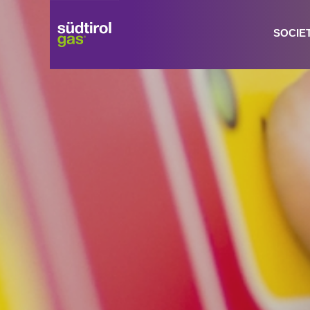
SOCIE